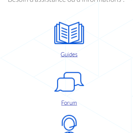
Guides
Forum